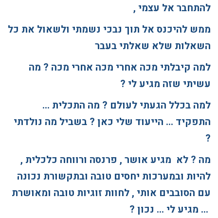
להתחבר אל עצמי ,
ממש להיכנס אל תוך נבכי נשמתי ולשאול את כל
השאלות שלא שאלתי בעבר
למה קיבלתי מכה אחרי מכה אחרי מכה ? מה
עשיתי שזה מגיע לי ?
למה בכלל הגעתי לעולם ? מה התכלית …
התפקיד … הייעוד שלי כאן ? בשביל מה נולדתי
?
מה ? לא מגיע אושר , פרנסה ורווחה כלכלית ,
להיות ובמערכות יחסים טובה ובתקשורת נכונה
עם הסובבים אותי , לחוות זוגיות טובה ומאושרת
… מגיע לי … נכון ?