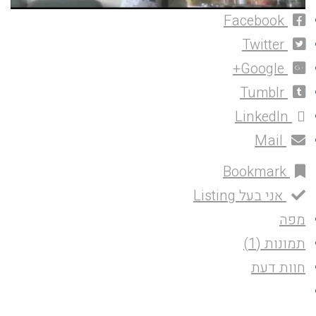
Facebook
Twitter
Google+
Tumblr
LinkedIn
Mail
Bookmark
אני בעל Listing
מפה
תמונות (1)
חוות דעת