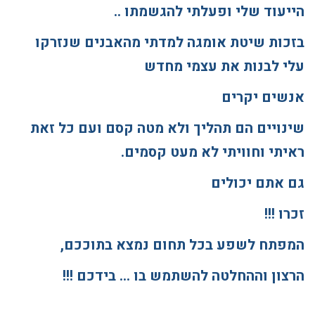
הייעוד שלי ופעלתי להגשמתו ..
בזכות שיטת אומגה למדתי מהאבנים שנזרקו
עלי לבנות את עצמי מחדש
אנשים יקרים
שינויים הם תהליך ולא מטה קסם ועם כל זאת
ראיתי וחוויתי לא מעט קסמים.
גם אתם יכולים
זכרו !!!
המפתח לשפע בכל תחום נמצא בתוככם,
הרצון וההחלטה להשתמש בו … בידכם !!!