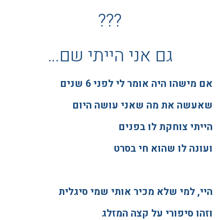
???
גם אני הייתי שם…
אם מישהו היה אומר לי לפני 6 שנים
שאעשה את מה שאני עושה היום
הייתי צוחקת לו בפנים
ועונה לו שהוא חי בסרט
היי, למי שלא מכיר אותי שמי סיגלית
וזהו סיפורי על קצה המזלג