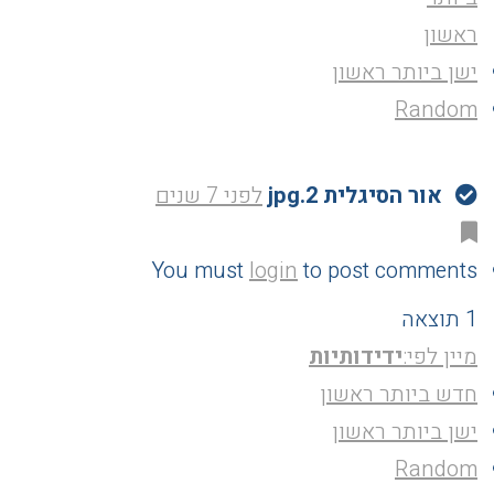
ראשון
ישן ביותר ראשון
Random
אור הסיגלית 2.jpg
לפני 7 שנים
You must
login
to post comments
1 תוצאה
מיין לפי:
ידידותיות
חדש ביותר ראשון
ישן ביותר ראשון
Random