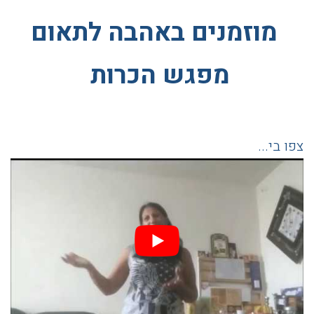
מוזמנים באהבה לתאום
מפגש הכרות
צפו בי...