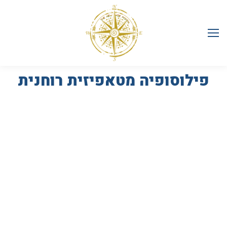
פילוסופיה מטאפיזית רוחנית