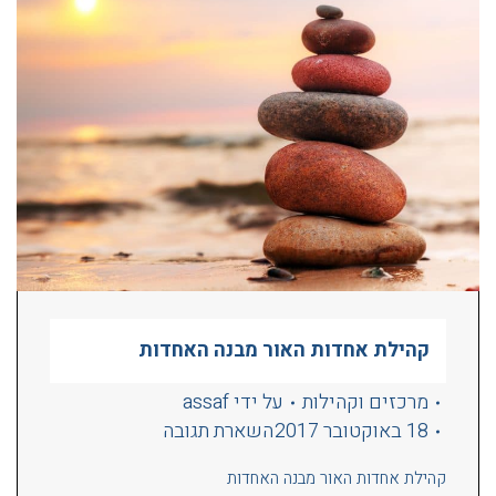
קהילת אחדות האור מבנה האחדות
מרכזים וקהילות
על ידי
assaf
18 באוקטובר 2017
השארת תגובה
קהילת אחדות האור מבנה האחדות