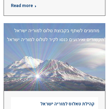
Read more
קהילת טאלוס למוריה ישראל