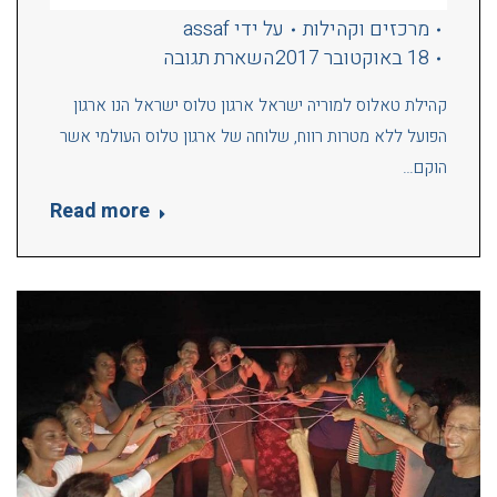
מרכזים וקהילות
על ידי
assaf
18 באוקטובר 2017
השארת תגובה
קהילת טאלוס למוריה ישראל ארגון טלוס ישראל הנו ארגון
הפועל ללא מטרות רווח, שלוחה של ארגון טלוס העולמי אשר
הוקם…
Read more