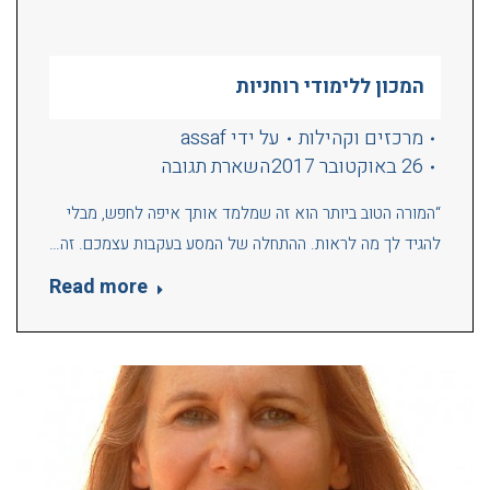
המכון ללימודי רוחניות
מרכזים וקהילות
על ידי
assaf
26 באוקטובר 2017
השארת תגובה
“המורה הטוב ביותר הוא זה שמלמד אותך איפה לחפש, מבלי
להגיד לך מה לראות. ההתחלה של המסע בעקבות עצמכם. זה…
Read more