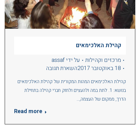
קהילת האלכימאים
מרכזים וקהילות
על ידי
assaf
18 באוקטובר 2017
השארת תגובה
קהילת האלכימאים המהות המקורית של קהילת האלכימאים
בנושא: 1. לתת במה ולהעצים ולחזק חברי קהילה בתחילת
הדרך, ממקום של העצמה,…
Read more