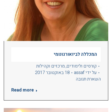
המכללה לביואורגונומי
קורסים ולימודים
,
מרכזים וקהילות
על ידי
assaf
18 באוקטובר 2017
השארת תגובה
Read more