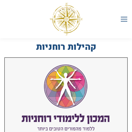
קהילות רוחניות