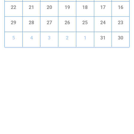
22
21
20
19
18
17
16
29
28
27
26
25
24
23
5
4
3
2
1
31
30