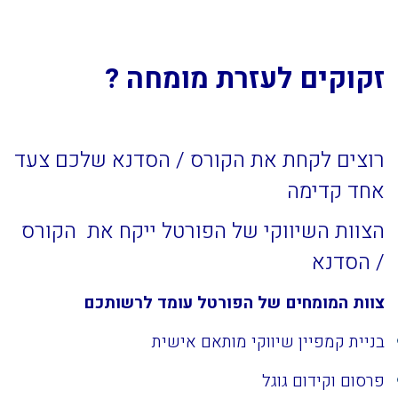
זקוקים לעזרת מומחה ?
רוצים לקחת את הקורס / הסדנא שלכם צעד
אחד קדימה
הצוות השיווקי של הפורטל ייקח את הקורס
/ הסדנא
צוות המומחים של הפורטל עומד לרשותכם
בניית קמפיין שיווקי מותאם אישית
פרסום וקידום גוגל