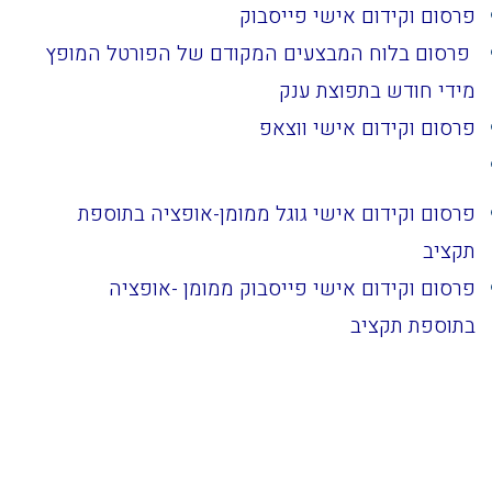
פרסום וקידום אישי פייסבוק
פרסום בלוח המבצעים המקודם של הפורטל המופץ
מידי חודש בתפוצת ענק
פרסום וקידום אישי ווצאפ
פרסום וקידום אישי גוגל ממומן-אופציה בתוספת
תקציב
פרסום וקידום אישי פייסבוק ממומן -אופציה
בתוספת תקציב