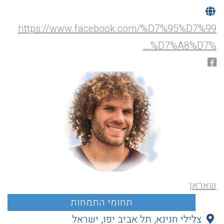
https://www.facebook.com/%D7%95%D7%99
%D7%A8%D7%...
שאראן
צלילי חנינא, תל אביב יפו, ישראל