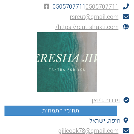
0505707711
0505707711
rsreut@gmail.com
https://reut-shakti.com/
וירשה ג'יואן
חיפה, ישראל
gilicook78@gmail.com