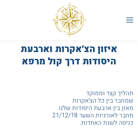
איזון הצ'אקרות וארבעת
היסודות דרך קול מרפא
תהליך קצר וממוקד
שמחבר בין כל הצ'אקרות
מאזן בין ארבעת היסודות שלנו.
מחבר לאנרגיות השער 21/12/18
כניסה לשנת האחדות.