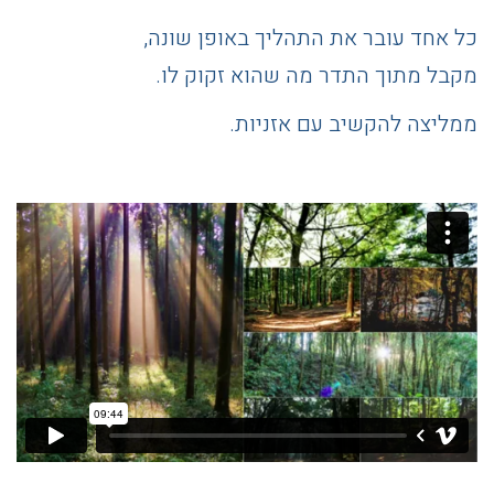
כל אחד עובר את התהליך באופן שונה,
מקבל מתוך התדר מה שהוא זקוק לו.
ממליצה להקשיב עם אזניות.